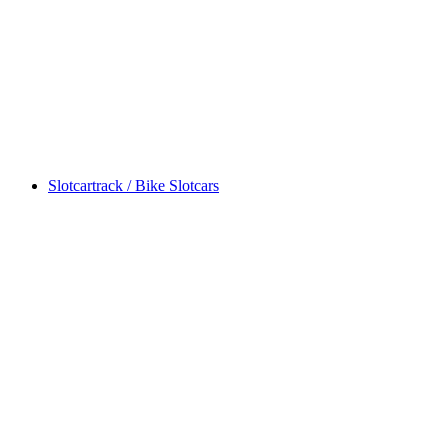
Slotcartrack / Bike Slotcars