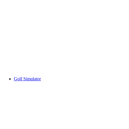
Golf Simulator