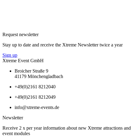
Request newsletter
Stay up to date and receive the Xtreme Newsletter twice a year
Sign up
Xtreme Event GmbH
Broicher Straße 9
41179 Mönchengladbach
+49(0)2161 8212040
+49(0)2161 8212049
info@xtreme-events.de
Newsletter
Receive 2 x per year information about new Xtreme attractions and
event modules