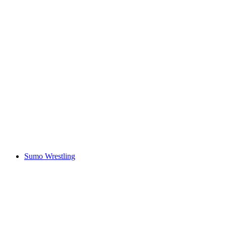
Sumo Wrestling