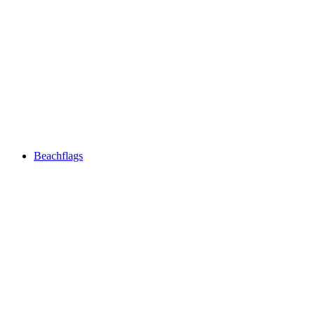
Beachflags