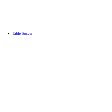
Table Soccer