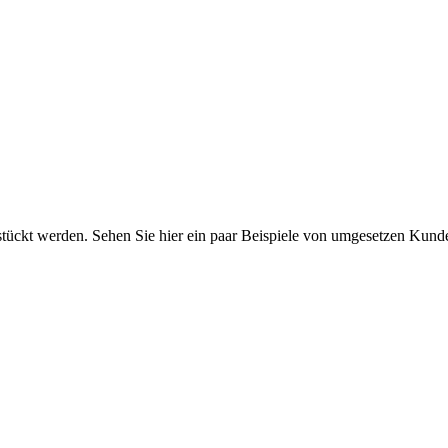
tückt werden. Sehen Sie hier ein paar Beispiele von umgesetzen Kund